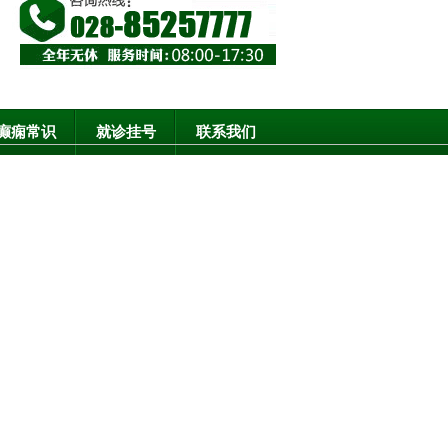
癫痫常识
就诊挂号
联系我们