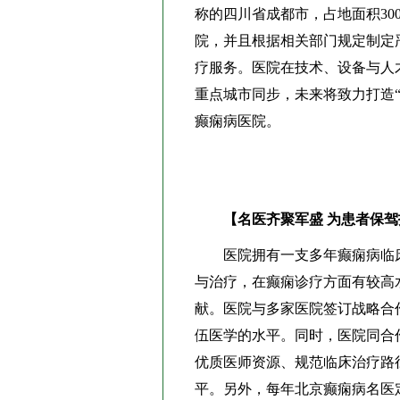
称的四川省成都市，占地面积300
院，并且根据相关部门规定制定
疗服务。医院在技术、设备与人
重点城市同步，未来将致力打造
癫痫病医院。
【名医齐聚军盛 为患者保
医院拥有一支多年癫痫病临床
与治疗，在癫痫诊疗方面有较高
献。医院与多家医院签订战略合
伍医学的水平。同时，医院同合
优质医师资源、规范临床治疗路
平。另外，每年北京癫痫病名医