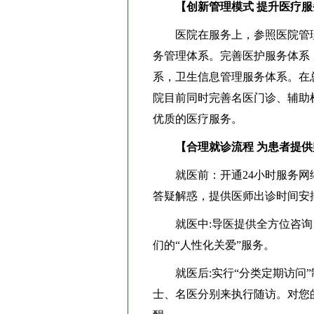
【创新管理模式 提升医疗
医院在服务上，参照医院管理标准
务管理体系。完善医护服务体系
系，卫生信息管理服务体系。在
院目前同时完善名医门诊、辅助
优质的医疗服务。
【合理就诊流程 为患者提
就医前：开通24小时服务网络在线
答疑解惑，提供医师出诊时间安
就医中:导医提供全方位咨询
们的“人性化关爱”服务。
就医后:实行“分类定期访问”
士、名医分别来执行随访。对您