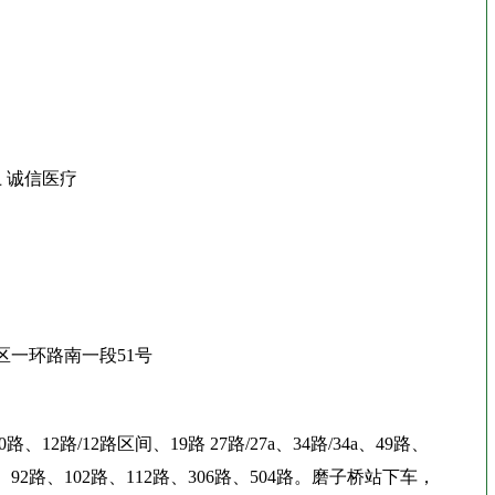
 诚信医疗
一环路南一段51号
2路/12路区间、19路 27路/27a、34路/34a、49路、
路、92路、102路、112路、306路、504路。磨子桥站下车，