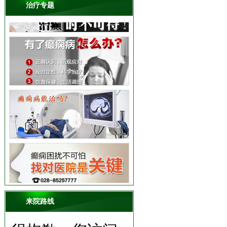
治疗专题
来院路线